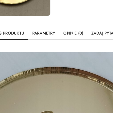
S PRODUKTU
PARAMETRY
OPINIE (0)
ZADAJ PYT