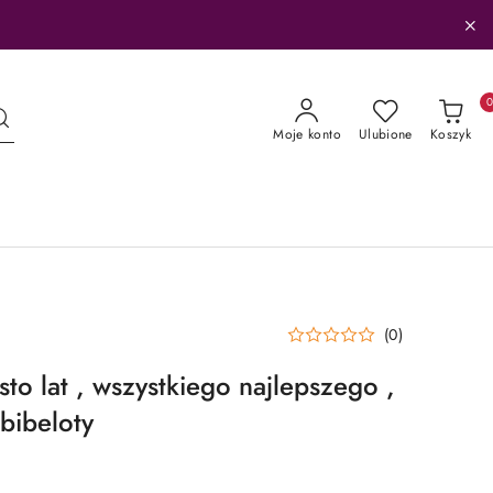
Moje konto
Ulubione
Koszyk
(0)
sto lat , wszystkiego najlepszego ,
bibeloty