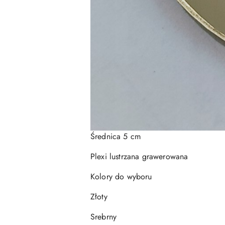
Średnica 5 cm
Plexi lustrzana grawerowana
Kolory do wyboru
Złoty
Srebrny