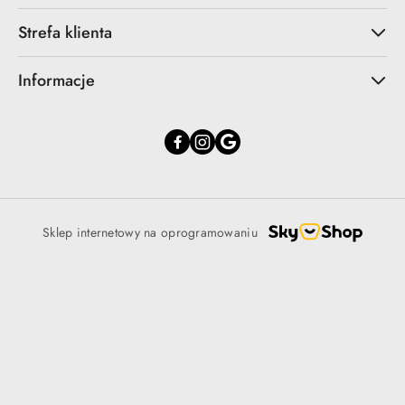
Strefa klienta
Informacje
Sklep internetowy na oprogramowaniu