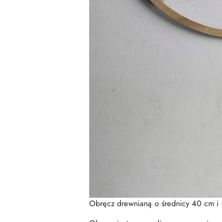
Obręcz drewnianą o średnicy 40 cm i 