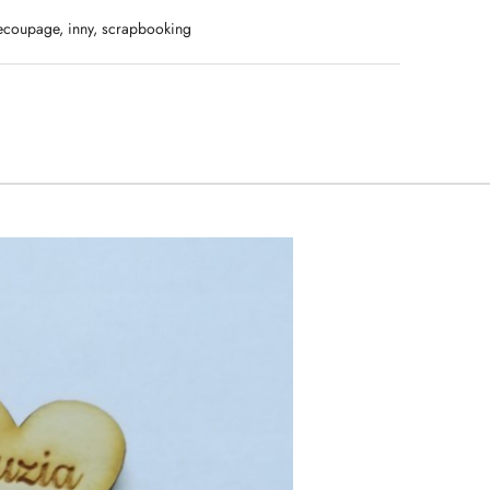
ecoupage, inny, scrapbooking