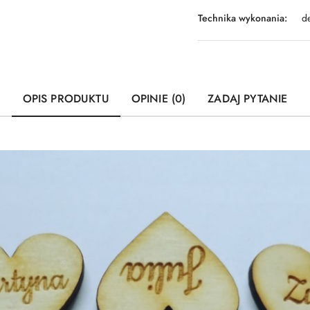
Technika wykonania:
d
OPIS PRODUKTU
OPINIE (0)
ZADAJ PYTANIE