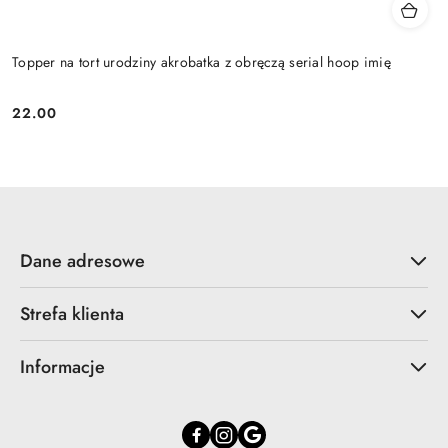
Topper na tort urodziny akrobatka z obręczą serial hoop imię
22.00
Cena:
Dane adresowe
Strefa klienta
Informacje