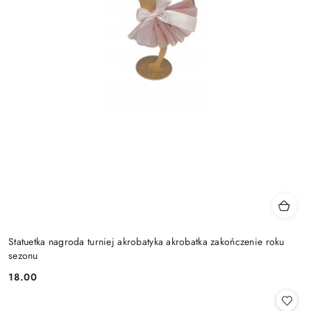
Statuetka nagroda turniej akrobatyka akrobatka zakończenie roku
sezonu
18.00
Cena: