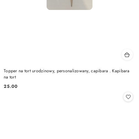
Topper na tort urodzinowy, personalizowany, capibara . Kapibara
na tort
25.00
Cena: