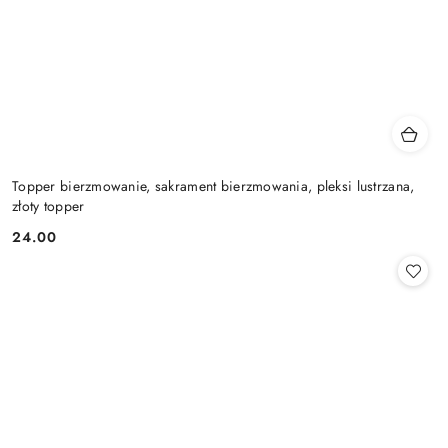
Topper bierzmowanie, sakrament bierzmowania, pleksi lustrzana,
złoty topper
24.00
Cena: