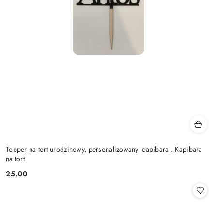
Topper na tort urodzinowy, personalizowany, capibara . Kapibara
na tort
25.00
Cena: