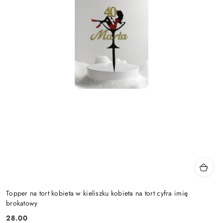
Topper na tort kobieta w kieliszku kobieta na tort cyfra imię
brokatowy
28.00