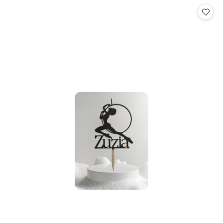
Cena: