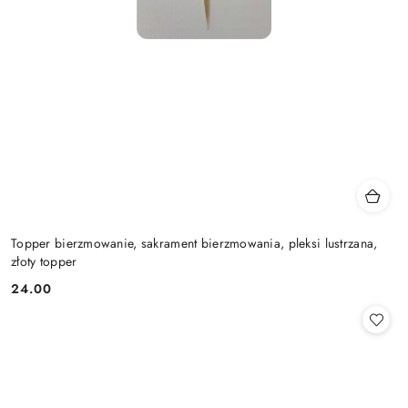
Topper bierzmowanie, sakrament bierzmowania, pleksi lustrzana,
złoty topper
24.00
Cena: