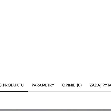
S PRODUKTU
PARAMETRY
OPINIE (0)
ZADAJ PYT