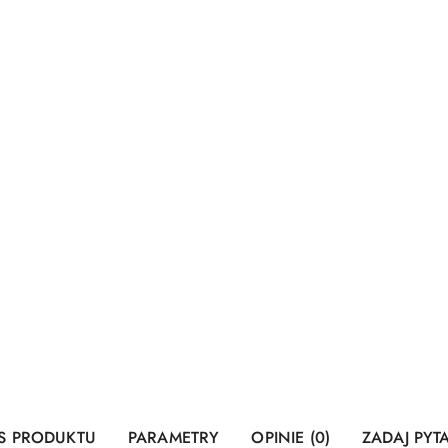
S PRODUKTU
PARAMETRY
OPINIE (0)
ZADAJ PYT