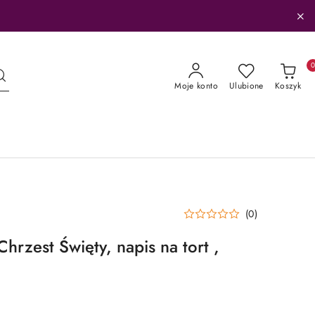
Moje konto
Ulubione
Koszyk
(0)
Chrzest Święty, napis na tort ,