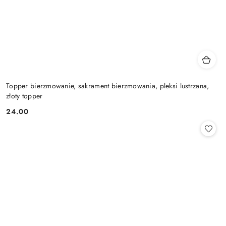
Topper bierzmowanie, sakrament bierzmowania, pleksi lustrzana,
złoty topper
24.00
Cena: