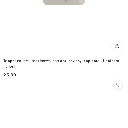
Topper na tort urodzinowy, personalizowany, capibara . Kapibara
na tort
25.00
Cena: