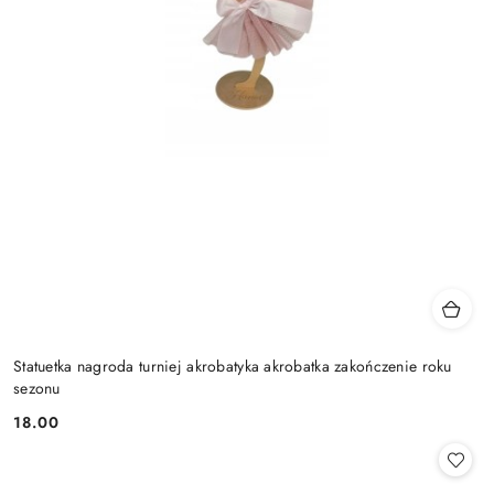
Statuetka nagroda turniej akrobatyka akrobatka zakończenie roku
sezonu
18.00
Cena: