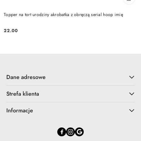
Topper na tort urodziny akrobatka z obręczą serial hoop imię
22.00
Cena:
Dane adresowe
Strefa klienta
Informacje