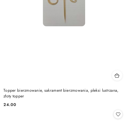
Topper bierzmowanie, sakrament bierzmowania, pleksi lustrzana,
złoty topper
24.00
Cena: