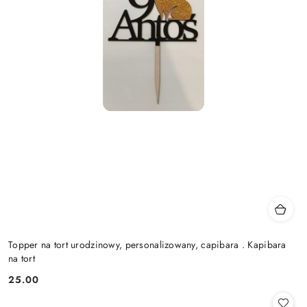
Topper na tort urodzinowy, personalizowany, capibara . Kapibara
na tort
25.00
Cena: