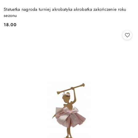
Statuetka nagroda turniej akrobatyka akrobatka zakończenie roku
sezonu
18.00
Cena: