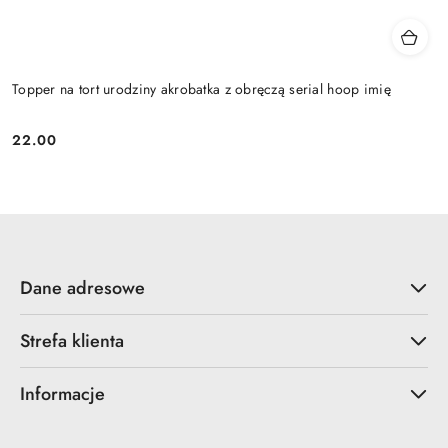
Topper na tort urodziny akrobatka z obręczą serial hoop imię
22.00
Cena:
Dane adresowe
Strefa klienta
Informacje