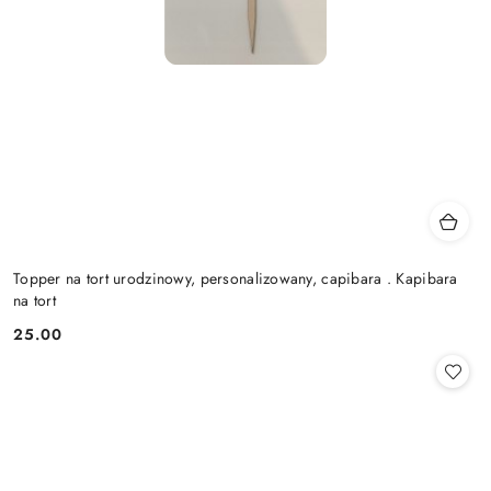
Topper na tort urodzinowy, personalizowany, capibara . Kapibara
na tort
25.00
Cena: