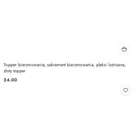
Topper bierzmowanie, sakrament bierzmowania, pleksi lustrzana,
złoty topper
24.00
Cena: