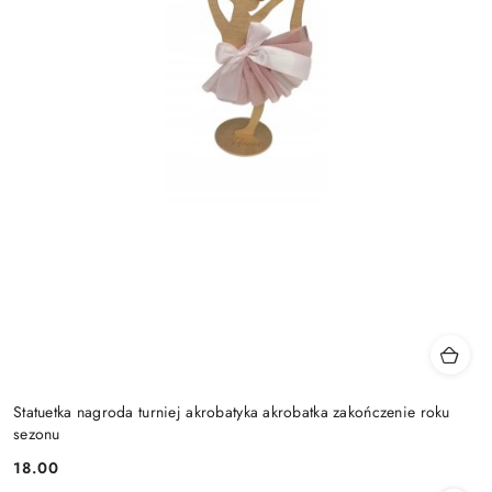
Statuetka nagroda turniej akrobatyka akrobatka zakończenie roku
sezonu
18.00
Cena: