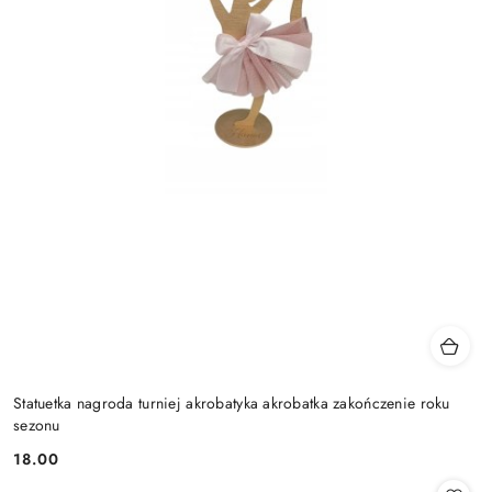
Statuetka nagroda turniej akrobatyka akrobatka zakończenie roku
sezonu
18.00
Cena: