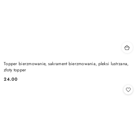
Topper bierzmowanie, sakrament bierzmowania, pleksi lustrzana,
złoty topper
24.00
Cena: