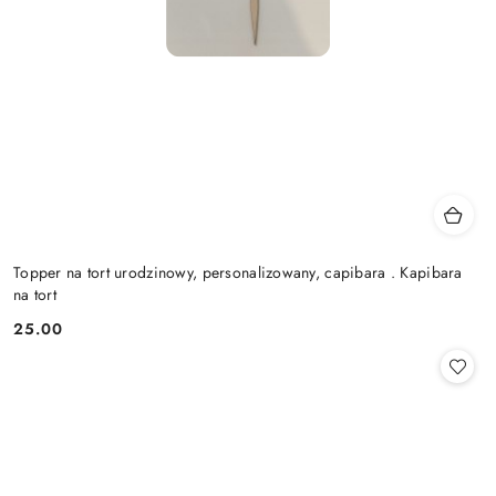
Topper na tort urodzinowy, personalizowany, capibara . Kapibara
na tort
25.00
Cena: