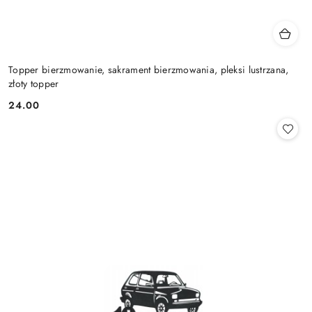
Topper bierzmowanie, sakrament bierzmowania, pleksi lustrzana,
złoty topper
24.00
Cena: