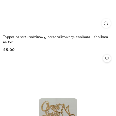
Topper na tort urodzinowy, personalizowany, capibara . Kapibara
na tort
25.00
Cena: