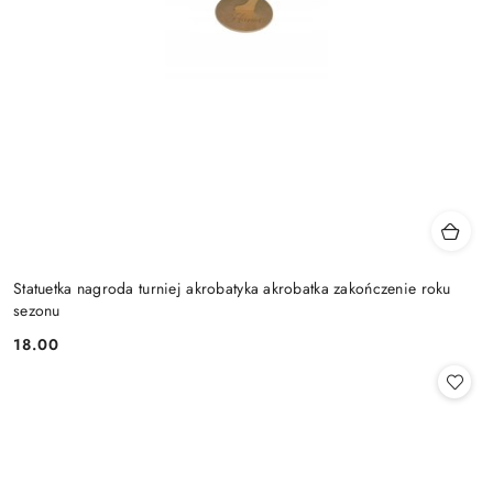
Statuetka nagroda turniej akrobatyka akrobatka zakończenie roku
sezonu
18.00
Cena: