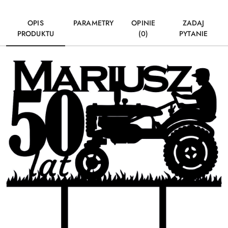
OPIS
PARAMETRY
OPINIE
ZADAJ
PRODUKTU
(0)
PYTANIE