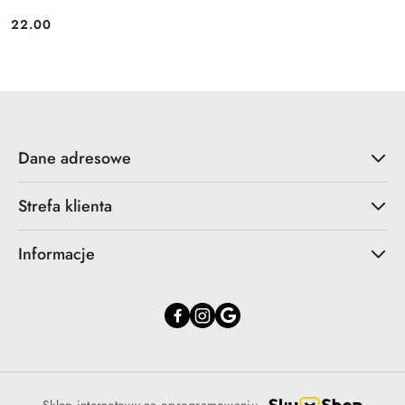
22.00
Cena:
Dane adresowe
Strefa klienta
Informacje