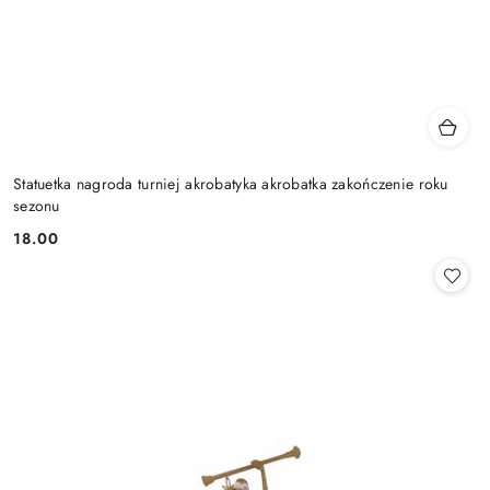
Statuetka nagroda turniej akrobatyka akrobatka zakończenie roku
sezonu
18.00
Cena: