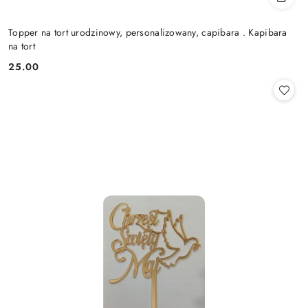
Topper na tort urodzinowy, personalizowany, capibara . Kapibara
na tort
25.00
Cena: