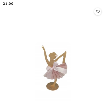
24.00
Cena: