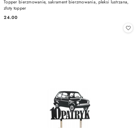
Topper bierzmowanie, sakrament bierzmowania, pleksi lustrzana,
złoty topper
24.00
Cena: