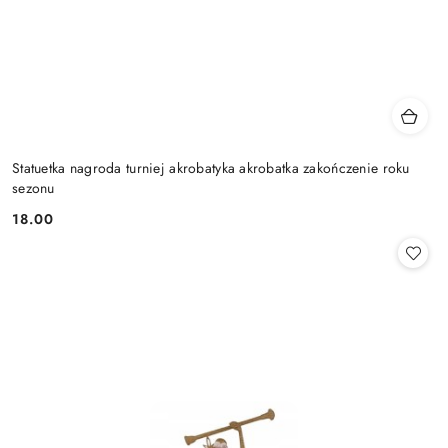
Statuetka nagroda turniej akrobatyka akrobatka zakończenie roku
sezonu
18.00
Cena: