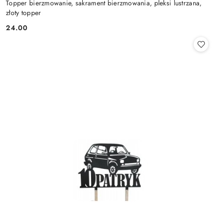
Topper bierzmowanie, sakrament bierzmowania, pleksi lustrzana,
złoty topper
24.00
Cena: