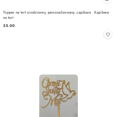
Topper na tort urodzinowy, personalizowany, capibara . Kapibara
na tort
25.00
Cena: