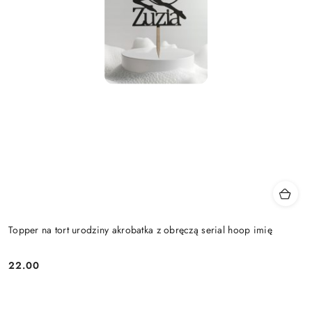
Topper na tort urodziny akrobatka z obręczą serial hoop imię
22.00
Cena: