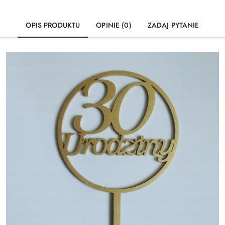
OPIS PRODUKTU
OPINIE (0)
ZADAJ PYTANIE