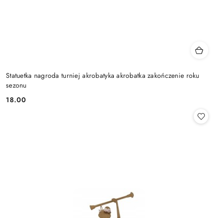
Statuetka nagroda turniej akrobatyka akrobatka zakończenie roku
sezonu
18.00
Cena: