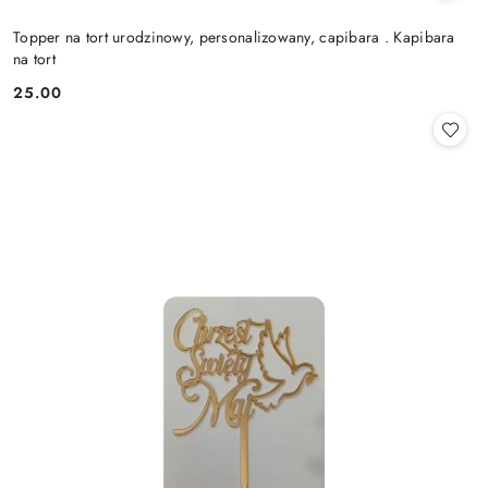
Topper na tort urodzinowy, personalizowany, capibara . Kapibara
na tort
25.00
Cena: