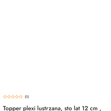
(0)
Topper plexi lustrzana, sto lat 12 cm ,