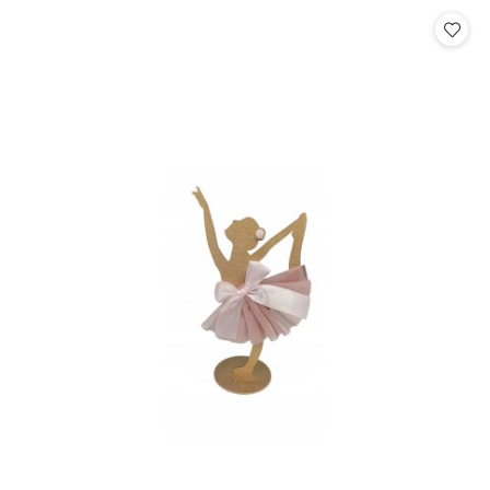
Cena: