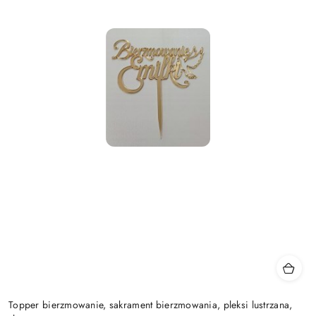
Topper bierzmowanie, sakrament bierzmowania, pleksi lustrzana,