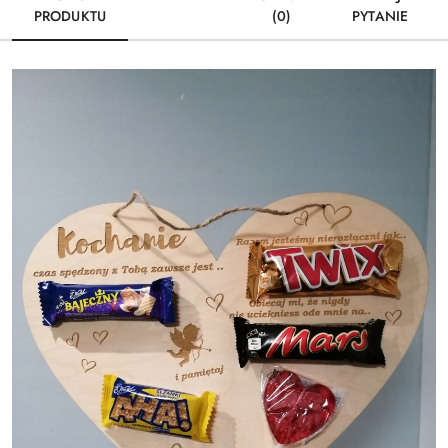
PRODUKTU
(0)
PYTANIE