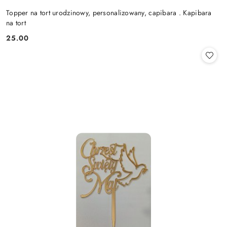
Topper na tort urodzinowy, personalizowany, capibara . Kapibara
na tort
25.00
Cena: