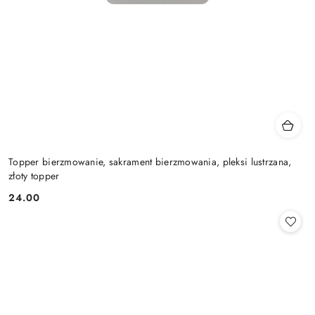
Topper bierzmowanie, sakrament bierzmowania, pleksi lustrzana,
złoty topper
24.00
Cena: