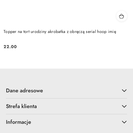
Topper na tort urodziny akrobatka z obręczą serial hoop imię
22.00
Cena:
Dane adresowe
Strefa klienta
Informacje