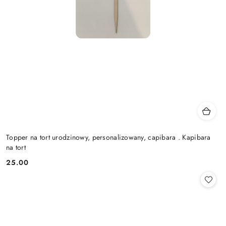
Topper na tort urodzinowy, personalizowany, capibara . Kapibara
na tort
25.00
Cena: