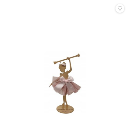
Cena: