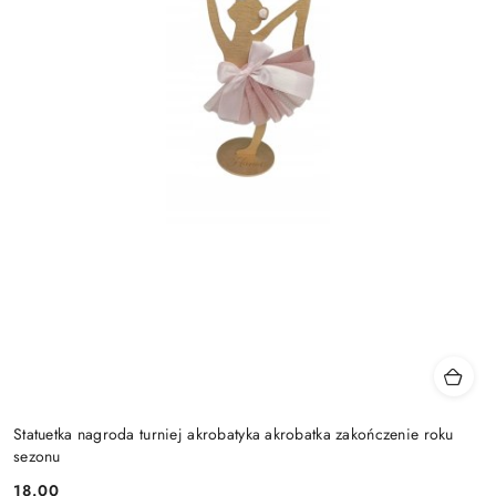
Statuetka nagroda turniej akrobatyka akrobatka zakończenie roku
sezonu
18.00