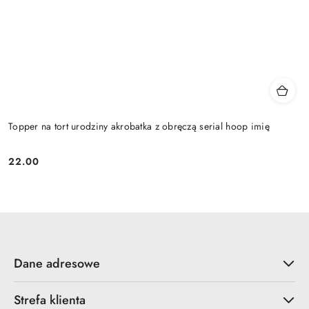
Topper na tort urodziny akrobatka z obręczą serial hoop imię
22.00
Cena:
Dane adresowe
Strefa klienta