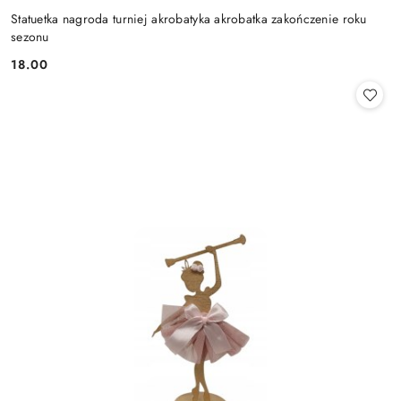
Statuetka nagroda turniej akrobatyka akrobatka zakończenie roku
sezonu
18.00
Cena: