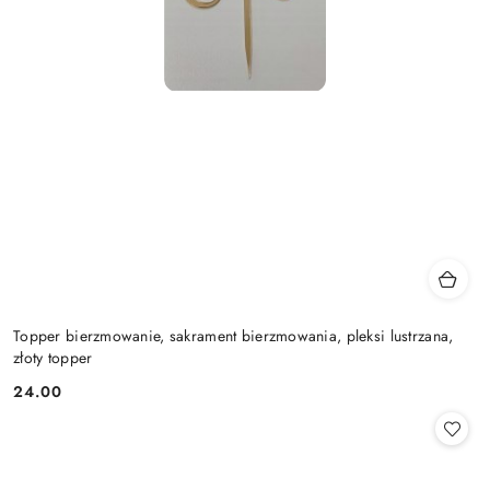
Topper bierzmowanie, sakrament bierzmowania, pleksi lustrzana,
złoty topper
24.00
Cena: