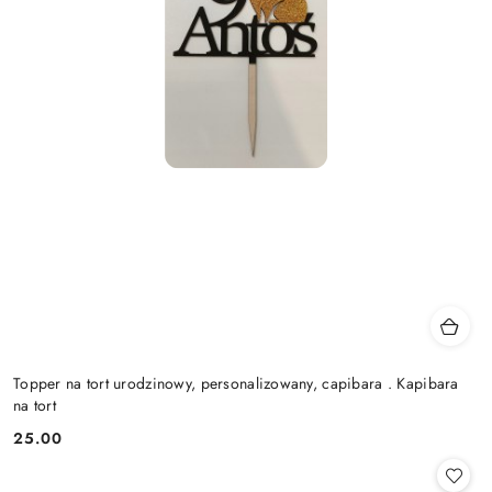
Topper na tort urodzinowy, personalizowany, capibara . Kapibara
na tort
25.00
Cena: