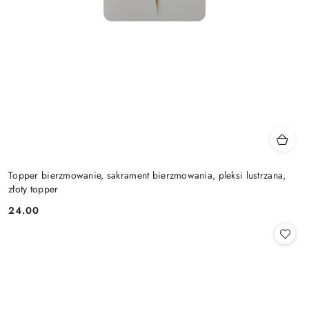
Topper bierzmowanie, sakrament bierzmowania, pleksi lustrzana,
złoty topper
24.00
Cena: