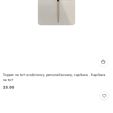
Topper na tort urodzinowy, personalizowany, capibara . Kapibara
na tort
25.00
Cena: