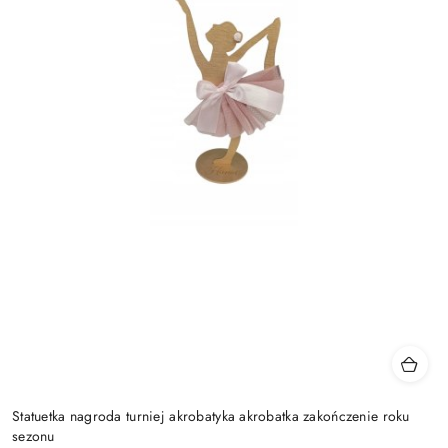
Statuetka nagroda turniej akrobatyka akrobatka zakończenie roku
sezonu